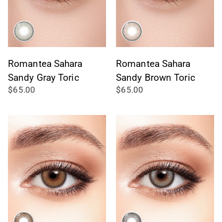
Romantea Sahara
Romantea Sahara
Sandy Gray Toric
Sandy Brown Toric
$65.00
$65.00