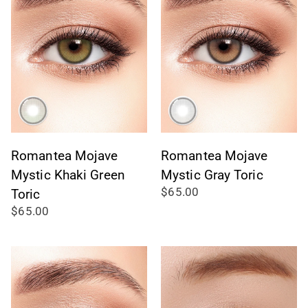
Romantea Mojave
Romantea Mojave
Mystic Khaki Green
Mystic Gray Toric
$65.00
Toric
$65.00